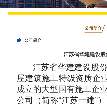
公司简介
江苏省华建建设股
江苏省华建建设股份有
屋建筑施工特级资质企业
成立的大型国有施工企
公司（简称“江苏一建”