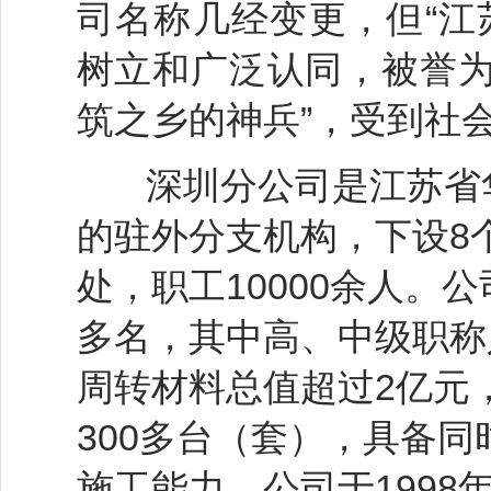
司名称几经变更，但“江
树立和广泛认同，被誉为
筑之乡的神兵”，受到社
深圳分公司是江苏省华
的驻外分支机构，下设8
处，职工10000余人。
多名，其中高、中级职称
周转材料总值超过2亿元
300多台（套），具备同
施工能力。公司于1998年