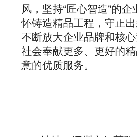
风，坚持“匠心智造”的
怀铸造精品工程，守正出
不断放大企业品牌和核心
社会奉献更多、更好的精
意的优质服务。