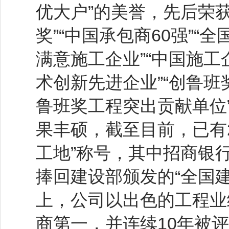
优大户”的美誉，先后荣
奖”“中国承包商60强”“
满意施工企业”“中国施
术创新先进企业”“创鲁班
鲁班奖工程突出贡献单位”
果丰硕，截至目前，已有2
工地”称号，其中招商银
捧回建设部颁发的“全国
上，公司以出色的工程业
商第一，并连续10年被评