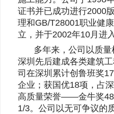
证书并已成功进行2000版
理和GB/T28001职业
立，并于2002年10月进
多年来，公司以质量树
深圳先后建成各类建筑工
司在深圳累计创鲁班奖1
企业；获国优18项，占深
高质量荣誉——金牛奖4
1/3。公司以无可争议的