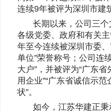
连续9年被评为深圳市建筑
长期以来，公司三个文
各级党委、政府和有关主
年至今连续被深圳市委、市
单位”荣誉称号；公司连
大户”，并被评为“广东省
用企业”“广东省诚信示范
状”。
如今，江苏华建正秉承