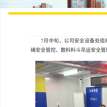
7
月中旬，公司安全设备处组
绳安全管控、散料料斗吊运安全管