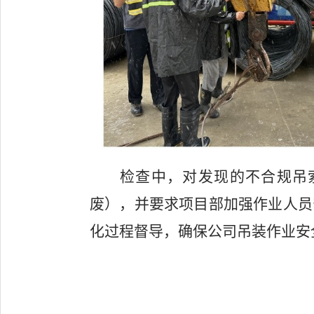
检查中，对发现的不合规吊
废），并要求项目部加强作业人员
化过程督导，确保公司吊装作业安